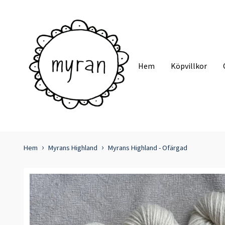
Hem
Köpvillkor
Hem
Myrans Highland
Myrans Highland - Ofärgad