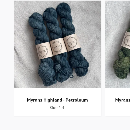
Myrans Highland - Petroleum
Myrans
Slutsåld