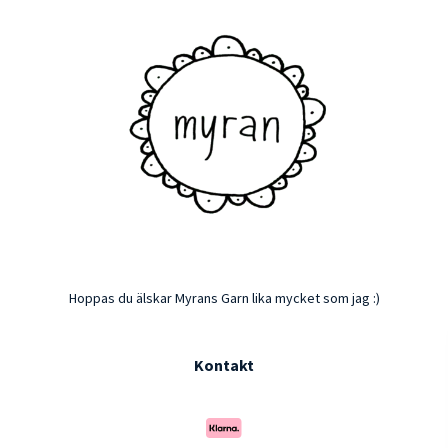
Hoppas du älskar Myrans Garn lika mycket som jag :)
Kontakt