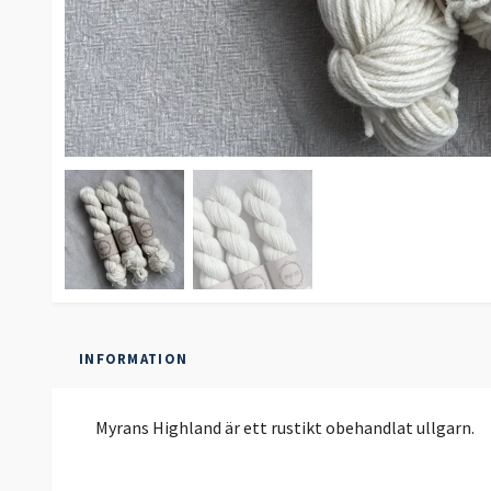
INFORMATION
Myrans Highland är ett rustikt obehandlat ullgarn.