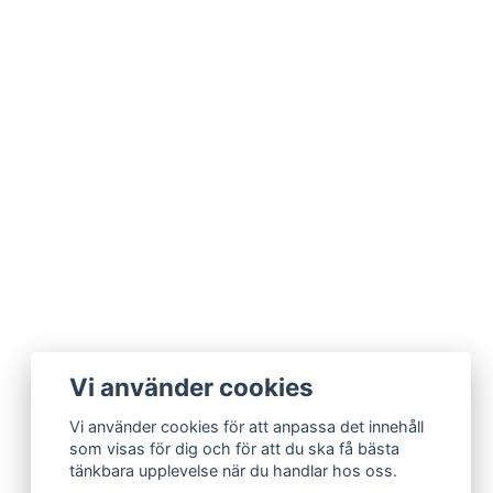
Vi använder cookies
Vi använder cookies för att anpassa det innehåll
som visas för dig och för att du ska få bästa
tänkbara upplevelse när du handlar hos oss.