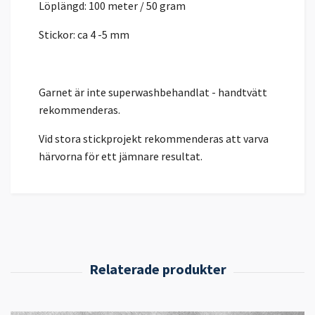
Löplängd: 100 meter / 50 gram
Stickor: ca 4 -5 mm
Garnet är inte superwashbehandlat - handtvätt
rekommenderas.
Vid stora stickprojekt rekommenderas att varva
härvorna för ett jämnare resultat.