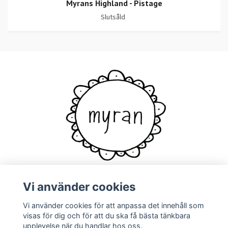
Myrans Highland - Pistage
Slutsåld
Vi använder cookies
Vi använder cookies för att anpassa det innehåll som
Kontakt
visas för dig och för att du ska få bästa tänkbara
upplevelse när du handlar hos oss.