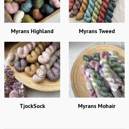
Myrans Highland
Myrans Tweed
TjockSock
Myrans Mohair