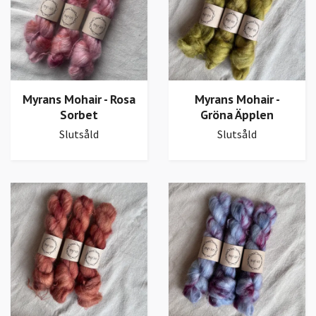
Myrans Mohair - Rosa
Myrans Mohair -
Sorbet
Gröna Äpplen
Slutsåld
Slutsåld