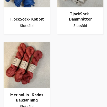
TjockSock -
TjockSock - Kobolt
Dammråttor
Slutsåld
Slutsåld
MerinoLin - Karins
Balklänning
Slutsåld