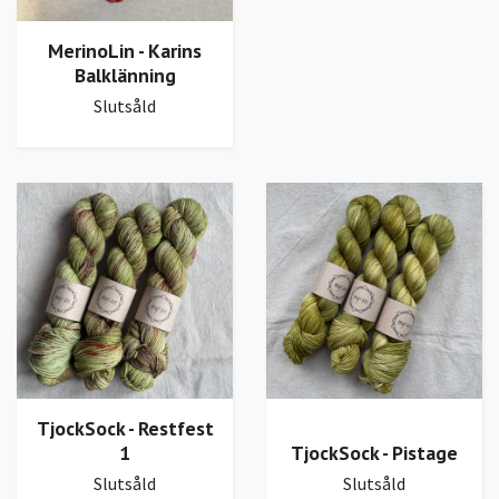
MerinoLin - Karins
Balklänning
Slutsåld
TjockSock - Restfest
1
TjockSock - Pistage
Slutsåld
Slutsåld