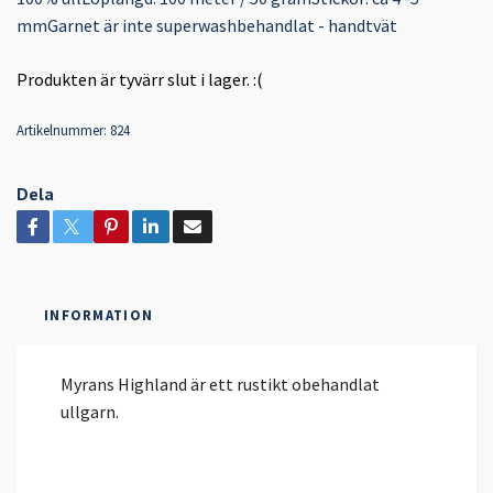
mmGarnet är inte superwashbehandlat - handtvät
Produkten är tyvärr slut i lager. :(
Artikelnummer:
824
Dela
INFORMATION
Myrans Highland är ett rustikt obehandlat
ullgarn.