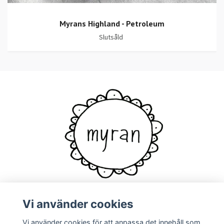
Myrans Highland - Petroleum
Slutsåld
Vi använder cookies
Vi använder cookies för att anpassa det innehåll som