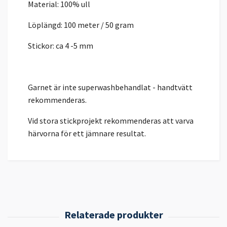
Material: 100% ull
Löplängd: 100 meter / 50 gram
Stickor: ca 4 -5 mm
Garnet är inte superwashbehandlat - handtvätt
rekommenderas.
Vid stora stickprojekt rekommenderas att varva
härvorna för ett jämnare resultat.