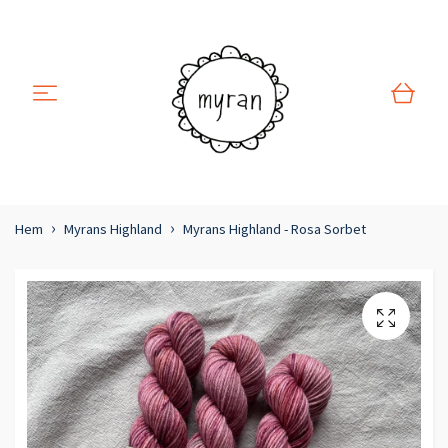
Hem
Myrans Highland
Myrans Highland - Rosa Sorbet