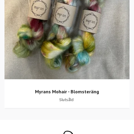
Myrans Mohair - Blomsteräng
Slutsåld