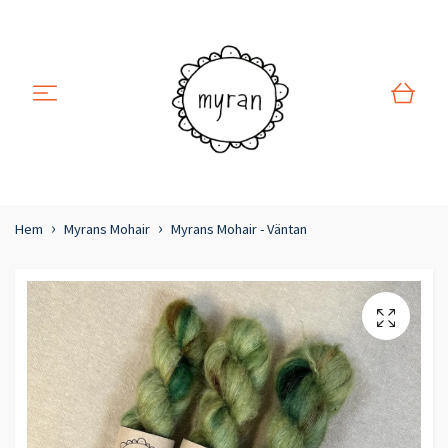
Hem
Myrans Mohair
Myrans Mohair - Väntan