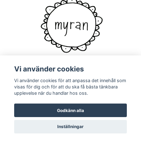
Vi använder cookies
Vi använder cookies för att anpassa det innehåll som
Kontakt
visas för dig och för att du ska få bästa tänkbara
upplevelse när du handlar hos oss.
Godkänn alla
Inställningar
© 2026 Myran
Powered by Quickbutik