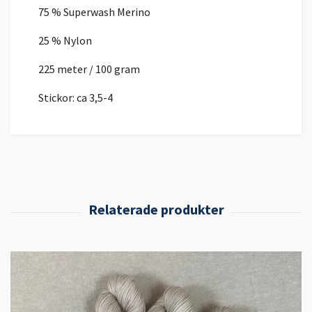
75 % Superwash Merino
25 % Nylon
225 meter / 100 gram
Stickor: ca 3,5-4