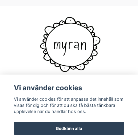
Vi använder cookies
Vi använder cookies för att anpassa det innehåll som
Kontakt
visas för dig och för att du ska få bästa tänkbara
upplevelse när du handlar hos oss.
Godkänn alla