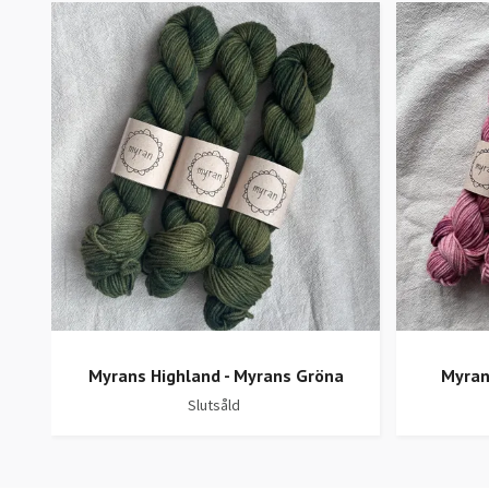
Myrans Highland - Myrans Gröna
Myran
Slutsåld