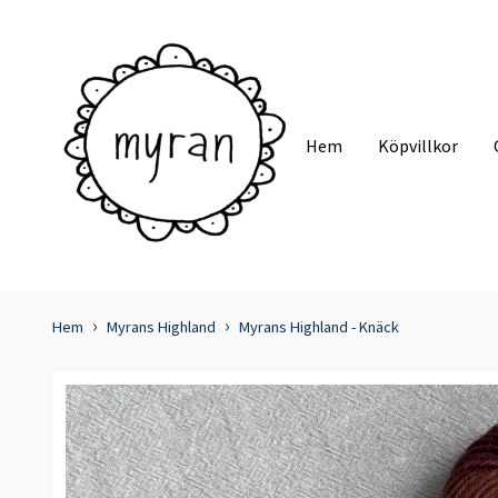
Hem
Köpvillkor
Hem
Myrans Highland
Myrans Highland - Knäck