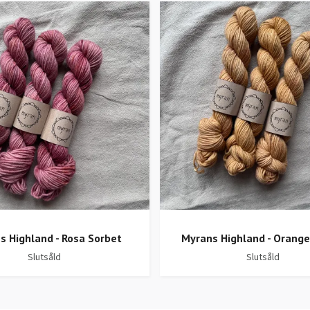
s Highland - Rosa Sorbet
Myrans Highland - Orange
Slutsåld
Slutsåld