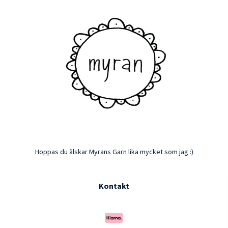
Hoppas du älskar Myrans Garn lika mycket som jag :)
Kontakt