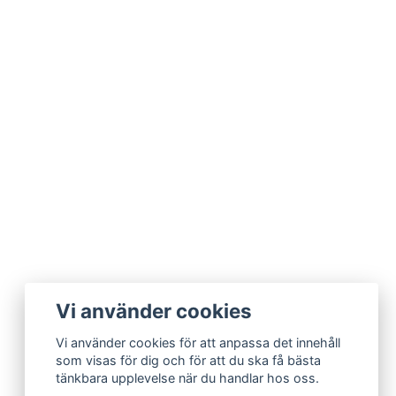
Vi använder cookies
Vi använder cookies för att anpassa det innehåll
som visas för dig och för att du ska få bästa
tänkbara upplevelse när du handlar hos oss.