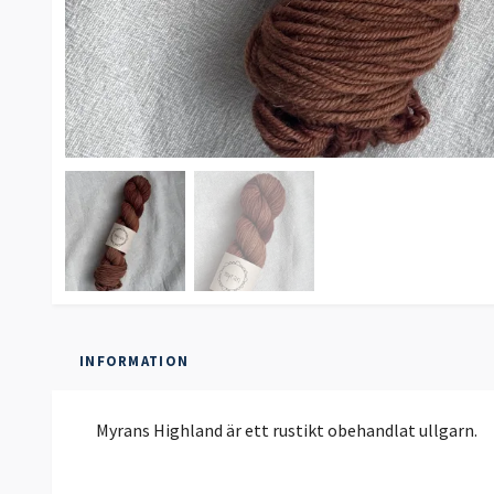
INFORMATION
Myrans Highland är ett rustikt obehandlat ullgarn.