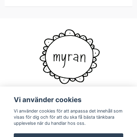
Vi använder cookies
Vi använder cookies för att anpassa det innehåll som
Kontakt
visas för dig och för att du ska få bästa tänkbara
upplevelse när du handlar hos oss.