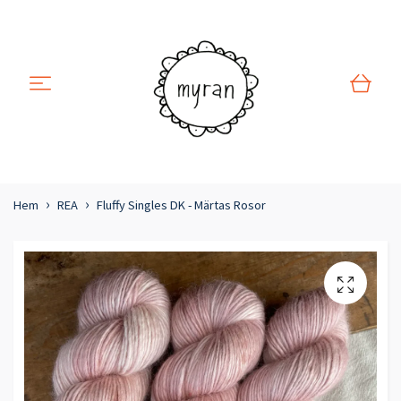
Hem
REA
Fluffy Singles DK - Märtas Rosor