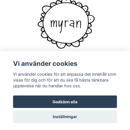
Vi använder cookies
Vi använder cookies för att anpassa det innehåll som
Kontakt
visas för dig och för att du ska få bästa tänkbara
upplevelse när du handlar hos oss.
Godkänn alla
Inställningar
© 2026 Myran
Powered by Quickbutik