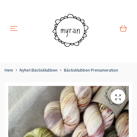
Hem
Nyhet Bästisklubben
Bästisklubben Prenumeration